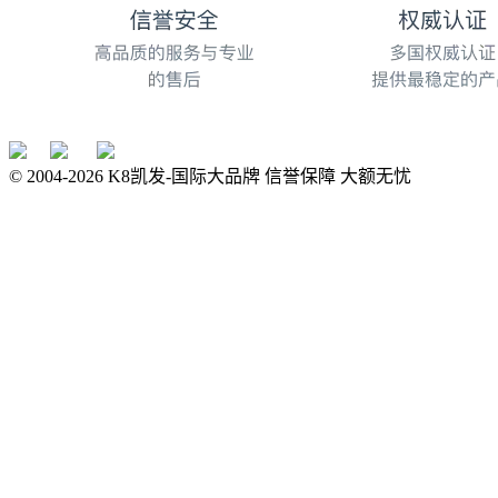
© 2004-
2026
K8凯发-国际大品牌 信誉保障 大额无忧